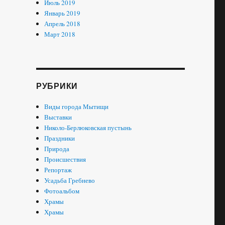
Июль 2019
Январь 2019
Апрель 2018
Март 2018
РУБРИКИ
Виды города Мытищи
Выставки
Николо-Берлюковская пустынь
Праздники
Природа
Происшествия
Репортаж
Усадьба Гребнево
Фотоальбом
Храмы
Храмы