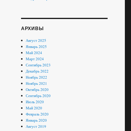
АРХИВЫ
Август 2025
Январь 2025
Май 2024
Март 2024
Сентябрь 2023
Декабрь 2022
Ноябрь 2022
Ноябрь 2021
Октябрь 2020
Сентябрь 2020
Июль 2020
Май 2020
Февраль 2020
Январь 2020
Август 2019