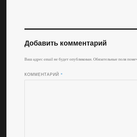
Добавить комментарий
Ваш адрес email не будет опубликован.
Обязательные поля пом
КОММЕНТАРИЙ
*