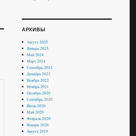
АРХИВЫ
Август 2025
Январь 2025
Май 2024
Март 2024
Сентябрь 2023
Декабрь 2022
Ноябрь 2022
Ноябрь 2021
Октябрь 2020
Сентябрь 2020
Июль 2020
Май 2020
Февраль 2020
Январь 2020
Август 2019