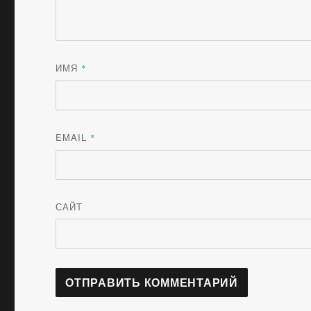
ИМЯ
*
EMAIL
*
САЙТ