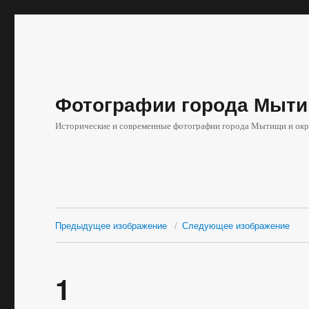
Фотографии города Мыти
Исторические и современные фотографии города Мытищи и окр
Предыдущее изображение
Следующее изображение
1