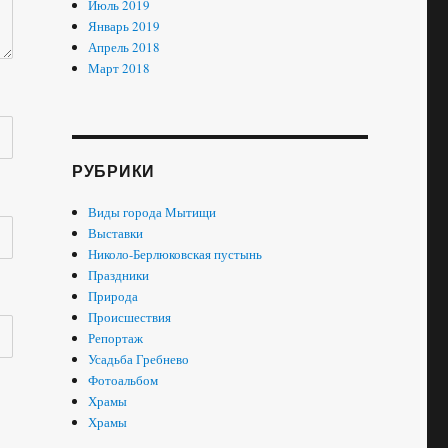
Июль 2019
Январь 2019
Апрель 2018
Март 2018
РУБРИКИ
Виды города Мытищи
Выставки
Николо-Берлюковская пустынь
Праздники
Природа
Происшествия
Репортаж
Усадьба Гребнево
Фотоальбом
Храмы
Храмы