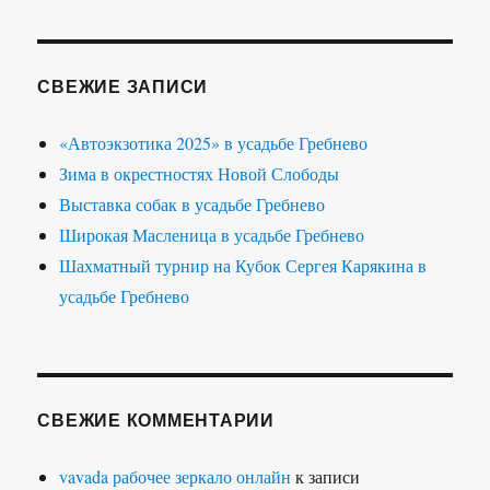
СВЕЖИЕ ЗАПИСИ
«Автоэкзотика 2025» в усадьбе Гребнево
Зима в окрестностях Новой Слободы
Выставка собак в усадьбе Гребнево
Широкая Масленица в усадьбе Гребнево
Шахматный турнир на Кубок Сергея Карякина в
усадьбе Гребнево
СВЕЖИЕ КОММЕНТАРИИ
vavada рабочее зеркало онлайн
к записи