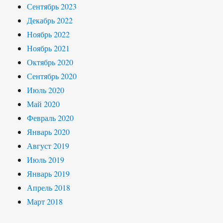
Сентябрь 2023
Декабрь 2022
Ноябрь 2022
Ноябрь 2021
Октябрь 2020
Сентябрь 2020
Июль 2020
Май 2020
Февраль 2020
Январь 2020
Август 2019
Июль 2019
Январь 2019
Апрель 2018
Март 2018