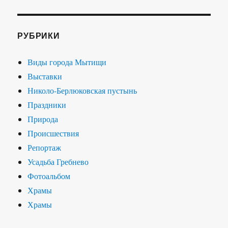
РУБРИКИ
Виды города Мытищи
Выставки
Николо-Берлюковская пустынь
Праздники
Природа
Происшествия
Репортаж
Усадьба Гребнево
Фотоальбом
Храмы
Храмы