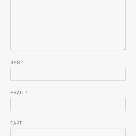
ИМЯ
*
EMAIL
*
САЙТ