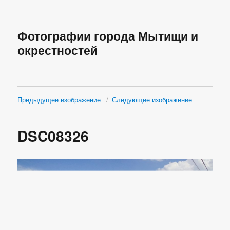
Фотографии города Мытищи и
окрестностей
Предыдущее изображение
Следующее изображение
DSC08326